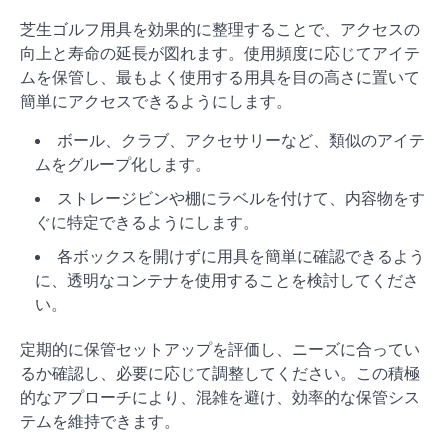
芝生ゴルフ用具を効果的に整理することで、アクセスの
向上と寿命の延長が図れます。使用頻度に応じてアイテ
ムを保管し、最もよく使用する用具を目の高さに置いて
簡単にアクセスできるようにします。
ボール、クラブ、アクセサリーなど、類似のアイテ
ムをグループ化します。
ストレージビンや棚にラベルを付けて、内容物をす
ぐに特定できるようにします。
各ボックスを開けずに用具を簡単に確認できるよう
に、透明なコンテナを使用することを検討してくださ
い。
定期的に保管セットアップを評価し、ニーズに合ってい
るか確認し、必要に応じて調整してください。この積極
的なアプローチにより、混雑を避け、効率的な保管シス
テムを維持できます。