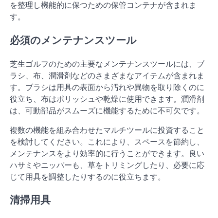
を整理し機能的に保つための保管コンテナが含まれま
す。
必須のメンテナンスツール
芝生ゴルフのための主要なメンテナンスツールには、ブ
ラシ、布、潤滑剤などのさまざまなアイテムが含まれま
す。ブラシは用具の表面から汚れや異物を取り除くのに
役立ち、布はポリッシュや乾燥に使用できます。潤滑剤
は、可動部品がスムーズに機能するために不可欠です。
複数の機能を組み合わせたマルチツールに投資すること
を検討してください。これにより、スペースを節約し、
メンテナンスをより効率的に行うことができます。良い
ハサミやニッパーも、草をトリミングしたり、必要に応
じて用具を調整したりするのに役立ちます。
清掃用具