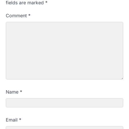
fields are marked
*
Comment
*
Name
*
Email
*