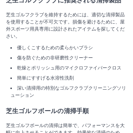
芝生ゴルフクラブに推奨される清掃製品
芝生ゴルフクラブを維持するためには、適切な清掃製品
を使用することが不可欠です。損傷を避けるために、屋
外スポーツ用具専用に設計されたアイテムを探してくだ
さい。
優しくこするための柔らかいブラシ
傷を防ぐための非研磨性クリーナー
乾燥とポリッシュ用のマイクロファイバークロス
簡単にすすげる水溶性洗剤
深い清掃用の特別なゴルフクラブクリーニングソリ
ューション
芝生ゴルフボールの清掃手順
芝生ゴルフボールの清掃は簡単で、パフォーマンスを大
幅に向上させることができます。効果的な清掃のため