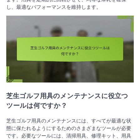
し、最適なパフォーマンスを維持します。
芝生ゴルフ用具のメンテナンスに役立つ
ツールは何ですか？
芝生ゴルフ用具のメンテナンスには、すべてが最適な状
態に保たれるようにするためのさまざまなツールが必要
です。必要なツールには、清掃用具、修理キット、用具