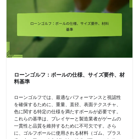
ローンゴルフ：ボールの仕様、サイズ要件、材
料基準
ローンゴルフでは、最適なパフォーマンスと視認性
を確保するために、重量、直径、表面テクスチャ、
色に関する特定の仕様を満たすボールが必要です。
これらの基準は、プレイヤーと製造業者がゲームの
一貫性と品質を維持するために不可欠です。さら
に、ゴルフボールに使用される材料（ゴム、プラス