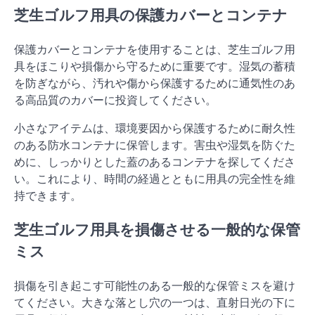
芝生ゴルフ用具の保護カバーとコンテナ
保護カバーとコンテナを使用することは、芝生ゴルフ用
具をほこりや損傷から守るために重要です。湿気の蓄積
を防ぎながら、汚れや傷から保護するために通気性のあ
る高品質のカバーに投資してください。
小さなアイテムは、環境要因から保護するために耐久性
のある防水コンテナに保管します。害虫や湿気を防ぐた
めに、しっかりとした蓋のあるコンテナを探してくださ
い。これにより、時間の経過とともに用具の完全性を維
持できます。
芝生ゴルフ用具を損傷させる一般的な保管
ミス
損傷を引き起こす可能性のある一般的な保管ミスを避け
てください。大きな落とし穴の一つは、直射日光の下に