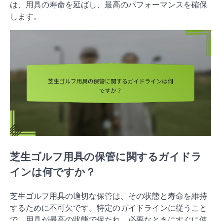
は、用具の寿命を延ばし、最高のパフォーマンスを確保
します。
芝生ゴルフ用具の保管に関するガイドラ
インは何ですか？
芝生ゴルフ用具の適切な保管は、その状態と寿命を維持
するために不可欠です。特定のガイドラインに従うこと
で、用具が最高の状態で保たれ、必要なときにすぐに使