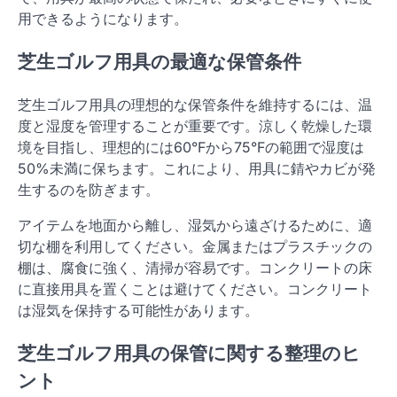
用できるようになります。
芝生ゴルフ用具の最適な保管条件
芝生ゴルフ用具の理想的な保管条件を維持するには、温
度と湿度を管理することが重要です。涼しく乾燥した環
境を目指し、理想的には60°Fから75°Fの範囲で湿度は
50%未満に保ちます。これにより、用具に錆やカビが発
生するのを防ぎます。
アイテムを地面から離し、湿気から遠ざけるために、適
切な棚を利用してください。金属またはプラスチックの
棚は、腐食に強く、清掃が容易です。コンクリートの床
に直接用具を置くことは避けてください。コンクリート
は湿気を保持する可能性があります。
芝生ゴルフ用具の保管に関する整理のヒ
ント