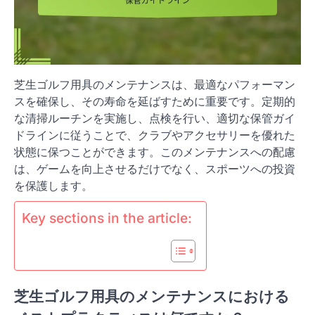
芝生ゴルフ用具のメンテナンスは、最適なパフォーマン
スを確保し、その寿命を延ばすために重要です。定期的
な清掃ルーチンを実施し、点検を行い、適切な保管ガイ
ドラインに従うことで、クラブやアクセサリーを優れた
状態に保つことができます。このメンテナンスへの配慮
は、ゲームを向上させるだけでなく、スポーツへの投資
を保護します。
Key sections in the article:
芝生ゴルフ用具のメンテナンスにおける