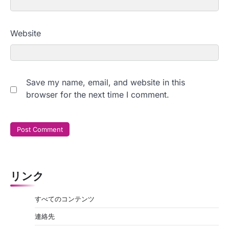
Website
Save my name, email, and website in this
browser for the next time I comment.
リンク
すべてのコンテンツ
連絡先