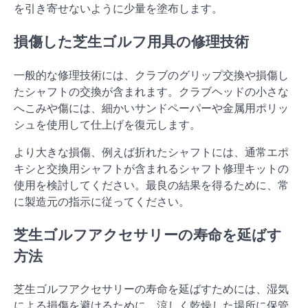
を引き寄せないように少量を塗布します。
損傷した芝生ゴルフ用具の修理技術
一般的な修理技術には、クラブのグリップ交換や損傷し
たシャフトの交換が含まれます。クラブヘッドの小さな
へこみや傷には、細かいサンドペーパーや金属用ポリッ
シュを使用して仕上げを復元します。
より大きな損傷、例えば折れたシャフトには、通常エポ
キシと交換用シャフトが含まれるシャフト修理キットの
使用を検討してください。最良の結果を得るために、常
に製造元の指示に従ってください。
芝生ゴルフアクセサリーの寿命を延ばす
方法
芝生ゴルフアクセサリーの寿命を延ばすためには、湿気
による損傷を避けるために、涼しく乾燥した場所に保管