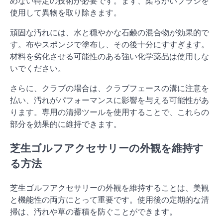
めない特定の技術が必要です。まず、柔らかいブラシを
使用して異物を取り除きます。
頑固な汚れには、水と穏やかな石鹸の混合物が効果的で
す。布やスポンジで塗布し、その後十分にすすぎます。
材料を劣化させる可能性のある強い化学薬品は使用しな
いでください。
さらに、クラブの場合は、クラブフェースの溝に注意を
払い、汚れがパフォーマンスに影響を与える可能性があ
ります。専用の清掃ツールを使用することで、これらの
部分を効果的に維持できます。
芝生ゴルフアクセサリーの外観を維持す
る方法
芝生ゴルフアクセサリーの外観を維持することは、美観
と機能性の両方にとって重要です。使用後の定期的な清
掃は、汚れや草の蓄積を防ぐことができます。