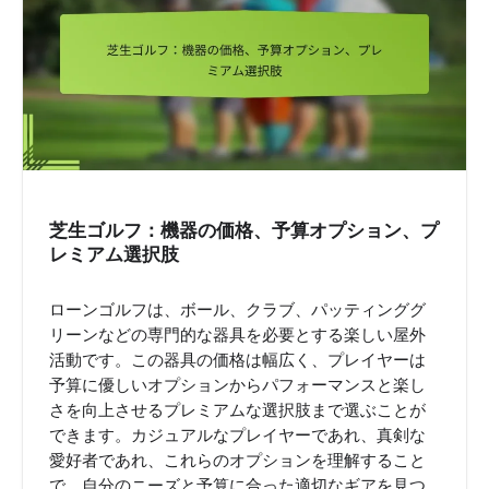
芝生ゴルフ：機器の価格、予算オプション、プ
レミアム選択肢
ローンゴルフは、ボール、クラブ、パッティンググ
リーンなどの専門的な器具を必要とする楽しい屋外
活動です。この器具の価格は幅広く、プレイヤーは
予算に優しいオプションからパフォーマンスと楽し
さを向上させるプレミアムな選択肢まで選ぶことが
できます。カジュアルなプレイヤーであれ、真剣な
愛好者であれ、これらのオプションを理解すること
で、自分のニーズと予算に合った適切なギアを見つ