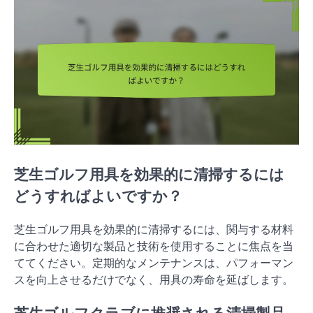
芝生ゴルフ用具を効果的に清掃するには
どうすればよいですか？
芝生ゴルフ用具を効果的に清掃するには、関与する材料
に合わせた適切な製品と技術を使用することに焦点を当
ててください。定期的なメンテナンスは、パフォーマン
スを向上させるだけでなく、用具の寿命を延ばします。