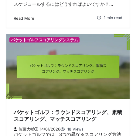
スケジュールするにはどうすればよいですか？…
1 min read
Read More
バケットゴルフスコアリングシステム
バケットゴルフ：ラウンドスコアリング、累積
スコアリング、マッチスコアリング
佐藤大輔
14/01/2026
18 Views
バケットゴルフでは、3つの異なるスコアリング方法