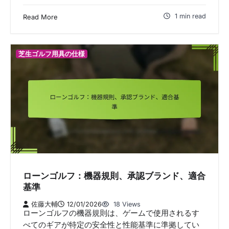
1 min read
Read More
芝生ゴルフ用具の仕様
ローンゴルフ：機器規則、承認ブランド、適合
基準
佐藤大輔
12/01/2026
18 Views
ローンゴルフの機器規則は、ゲームで使用されるす
べてのギアが特定の安全性と性能基準に準拠してい