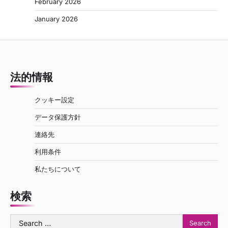
February 2026
January 2026
法的情報
クッキー設定
データ保護方針
連絡先
利用条件
私たちについて
検索
Search