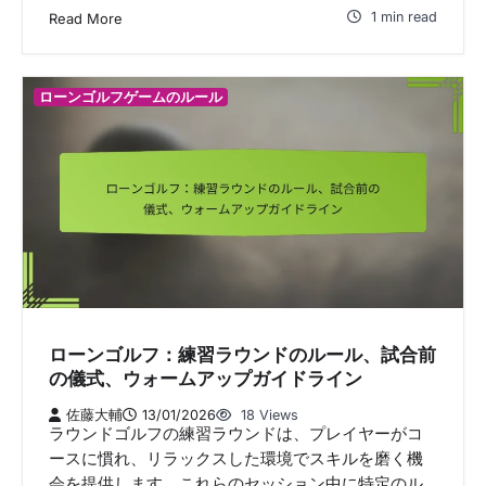
1 min read
Read More
ローンゴルフゲームのルール
ローンゴルフ：練習ラウンドのルール、試合前
の儀式、ウォームアップガイドライン
佐藤大輔
13/01/2026
18 Views
ラウンドゴルフの練習ラウンドは、プレイヤーがコ
ースに慣れ、リラックスした環境でスキルを磨く機
会を提供します。これらのセッション中に特定のル