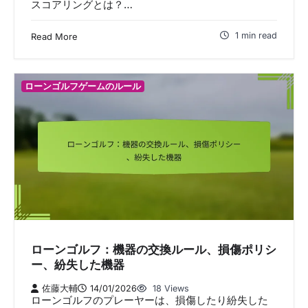
スコアリングとは？…
1 min read
Read More
ローンゴルフゲームのルール
ローンゴルフ：機器の交換ルール、損傷ポリシ
ー、紛失した機器
佐藤大輔
14/01/2026
18 Views
ローンゴルフのプレーヤーは、損傷したり紛失した