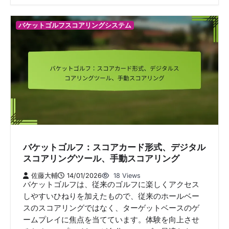
バケットゴルフスコアリングシステム
バケットゴルフ：スコアカード形式、デジタル
スコアリングツール、手動スコアリング
佐藤大輔
14/01/2026
18 Views
バケットゴルフは、従来のゴルフに楽しくアクセス
しやすいひねりを加えたもので、従来のホールベー
スのスコアリングではなく、ターゲットベースのゲ
ームプレイに焦点を当てています。体験を向上させ